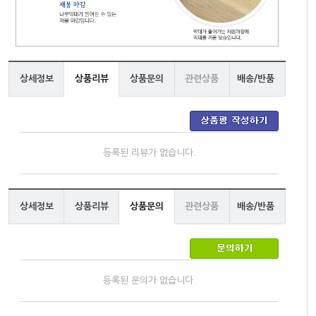
상세정보
상품리뷰
상품문의
관련상품
배송/반품
등록된 리뷰가 없습니다.
상세정보
상품리뷰
상품문의
관련상품
배송/반품
등록된 문의가 없습니다.