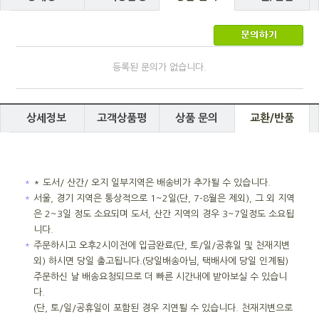
등록된 문의가 없습니다.
상세정보
고객상품평
상품 문의
교환/반품
＊
* 도서/ 산간/ 오지 일부지역은 배송비가 추가될 수 있습니다.
＊
서울, 경기 지역은 통상적으로 1~2일(단, 7-8월은 제외), 그 외 지역
은 2~3일 정도 소요되며 도서, 산간 지역의 경우 3~7일정도 소요됩
니다.
＊
주문하시고 오후2시이전에 입금완료(단, 토/일/공휴일 및 천재지변
외) 하시면 당일 출고됩니다.(당일배송아님, 택배사에 당일 인계됨)
주문하신 날 배송요청되므로 더 빠른 시간내에 받아보실 수 있습니
다.
(단, 토/일/공휴일이 포함된 경우 지연될 수 있습니다. 천재지변으로