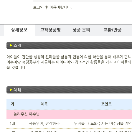
로그인 후 이용바랍니다.
상세정보
고객상품평
상품 문의
교환/반품
아이들이 간단한 성경의 진리들을 활동과 협동에 의한 학습을 통해 배우게 합니
예수마당 성경공부가 제공하는 아이디어와 창조적인 활등들을 가지고 아이들의 
을 것입니다.
과
제목
포인트
놀라우신 예수님
1과
폭풍우야, 잠잠하라
두려울 때 도와주시는 예수님을 기