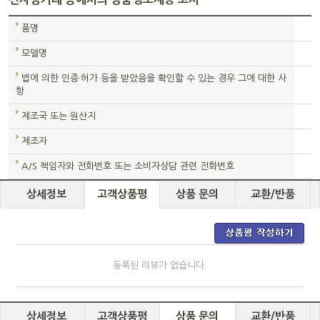
품명
모델명
법에 의한 인증·허가 등을 받았음을 확인할 수 있는 경우 그에 대한 사
항
제조국 또는 원산지
제조자
A/S 책임자와 전화번호 또는 소비자상담 관련 전화번호
상세정보
고객상품평
상품 문의
교환/반품
등록된 리뷰가 없습니다.
상세정보
고객상품평
상품 문의
교환/반품