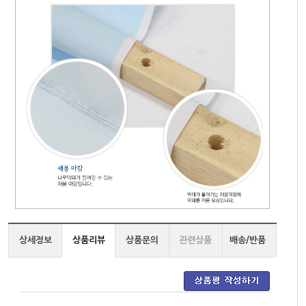
상세정보
상품리뷰
상품문의
관련상품
배송/반품