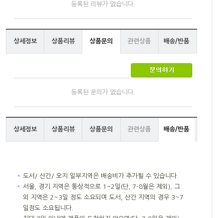
등록된 리뷰가 없습니다.
상세정보
상품리뷰
상품문의
관련상품
배송/반품
등록된 문의가 없습니다.
상세정보
상품리뷰
상품문의
관련상품
배송/반품
＊
도서/ 산간/ 오지 일부지역은 배송비가 추가될 수 있습니다.
＊
서울, 경기 지역은 통상적으로 1~2일(단, 7-8월은 제외), 그
외 지역은 2~3일 정도 소요되며 도서, 산간 지역의 경우 3~7
일정도 소요됩니다.