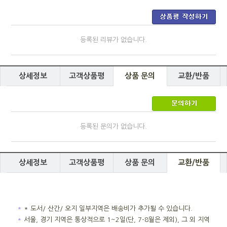
등록된 리뷰가 없습니다.
상세정보
고객상품평
상품 문의
교환/반품
등록된 문의가 없습니다.
상세정보
고객상품평
상품 문의
교환/반품
＊
* 도서/ 산간/ 오지 일부지역은 배송비가 추가될 수 있습니다.
＊
서울, 경기 지역은 통상적으로 1~2일(단, 7-8월은 제외), 그 외 지역