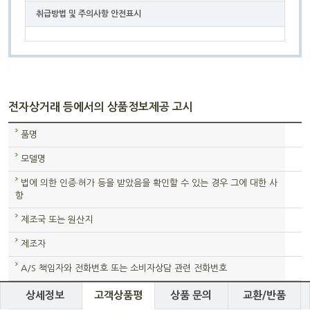
취급방법 및 주의사항 안전표시
전자상거래 등에서의 상품정보제공 고시
품명
모델명
법에 의한 인증·허가 등을 받았음을 확인할 수 있는 경우 그에 대한 사
항
제조국 또는 원산지
제조자
A/S 책임자와 전화번호 또는 소비자상담 관련 전화번호
상세정보
고객상품평
상품 문의
교환/반품