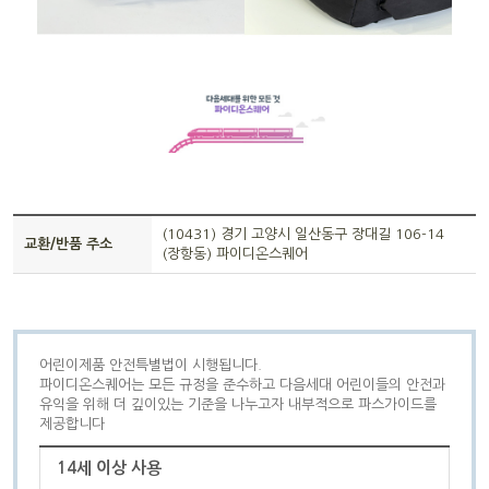
(10431) 경기 고양시 일산동구 장대길 106-14
교환/반품 주소
(장항동) 파이디온스퀘어
어린이제품 안전특별법이 시행됩니다.
파이디온스퀘어는 모든 규정을 준수하고 다음세대 어린이들의 안전과
유익을 위해 더 깊이있는 기준을 나누고자 내부적으로 파스가이드를
제공합니다
14세 이상 사용