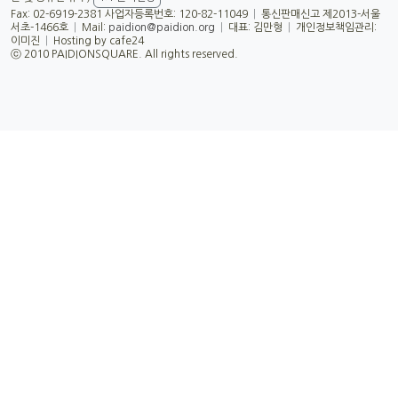
Fax: 02-6919-2381 사업자등록번호: 120-82-11049
|
통신판매신고 제2013-서울
서초-1466호
|
Mail:
paidion@paidion.org
|
대표: 김만형
|
개인정보책임관리:
이미진
|
Hosting by cafe24
ⓒ 2010 PAIDIONSQUARE. All rights reserved.