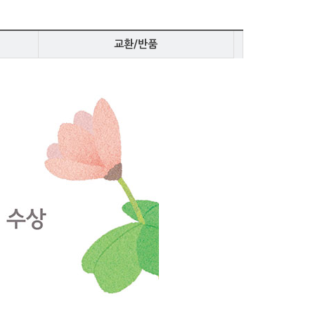
교환/반품