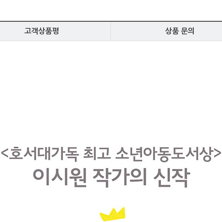
고객상품평
상품 문의