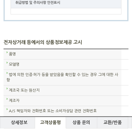
취급방법 및 주의사항 안전표시
전자상거래 등에서의 상품정보제공 고시
품명
모델명
법에 의한 인증·허가 등을 받았음을 확인할 수 있는 경우 그에 대한 사
항
제조국 또는 원산지
제조자
A/S 책임자와 전화번호 또는 소비자상담 관련 전화번호
상세정보
고객상품평
상품 문의
교환/반품