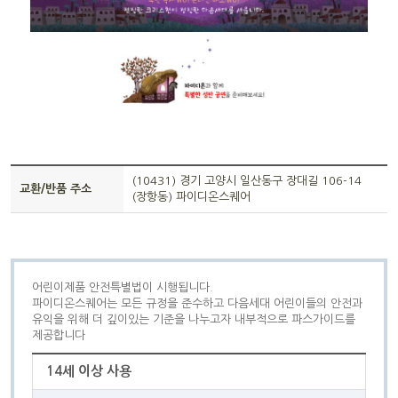
(10431) 경기 고양시 일산동구 장대길 106-14
교환/반품 주소
(장항동) 파이디온스퀘어
어린이제품 안전특별법이 시행됩니다.
파이디온스퀘어는 모든 규정을 준수하고 다음세대 어린이들의 안전과
유익을 위해 더 깊이있는 기준을 나누고자 내부적으로 파스가이드를
제공합니다
14세 이상 사용