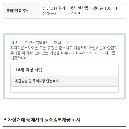
(10431) 경기 고양시 일산동구 장대길 106-14
교환/반품 주소
(장항동) 파이디온스퀘어
어린이제품 안전특별법이 시행됩니다.
파이디온스퀘어는 모든 규정을 준수하고 다음세대 어린이들의 안전과
유익을 위해 더 깊이있는 기준을 나누고자 내부적으로 파스가이드를
제공합니다
14세 이상 사용
취급방법 및 주의사항 안전표시
전자상거래 등에서의 상품정보제공 고시