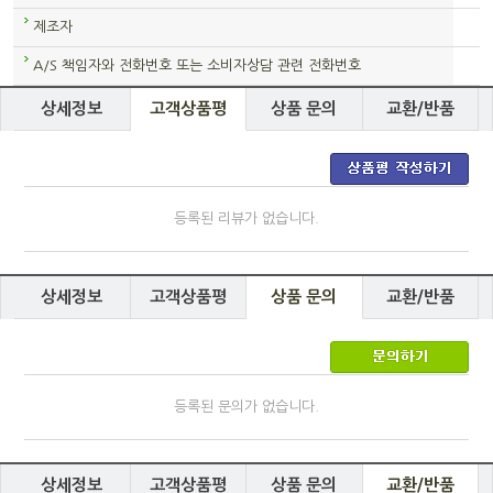
제조자
A/S 책임자와 전화번호 또는 소비자상담 관련 전화번호
상세정보
고객상품평
상품 문의
교환/반품
등록된 리뷰가 없습니다.
상세정보
고객상품평
상품 문의
교환/반품
등록된 문의가 없습니다.
상세정보
고객상품평
상품 문의
교환/반품