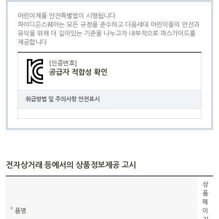
어린이제품 안전특별법이 시행됩니다.
파이디온스퀘어는 모든 규정을 준수하고 다음세대 어린이들의 안전과
유익을 위해 더 깊이있는 기준을 나누고자 내부적으로 파스가이드를
제공합니다
[인증번호]
공급자 적합성 확인
취급방법 및 주의사항 안전표시
전자상거래 등에서의 상품정보제공 고시
상
품
페
품명
이