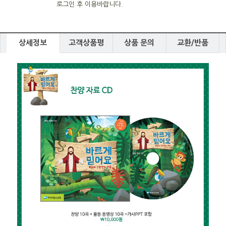
로그인 후 이용바랍니다.
상세정보
고객상품평
상품 문의
교환/반품