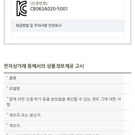
[인증번호]
CB063A020-5001
취급방법 및 주의사항 안전표시
전자상거래 등에서의 상품정보제공 고시
품명
모델명
법에 의한 인증·허가 등을 받았음을 확인할 수 있는 경우 그에 대한 사
항
제조국 또는 원산지
제조자