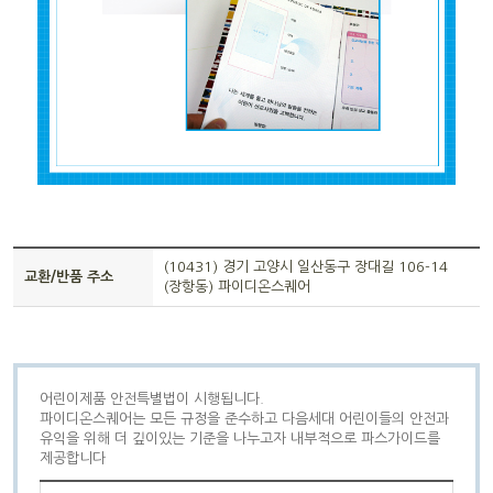
(10431) 경기 고양시 일산동구 장대길 106-14
교환/반품 주소
(장항동) 파이디온스퀘어
어린이제품 안전특별법이 시행됩니다.
파이디온스퀘어는 모든 규정을 준수하고 다음세대 어린이들의 안전과
유익을 위해 더 깊이있는 기준을 나누고자 내부적으로 파스가이드를
제공합니다