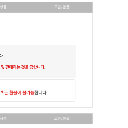
상품
교환/환불
상품
교환/환불