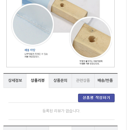
상세정보
상품리뷰
상품문의
관련상품
배송/반품
등록된 리뷰가 없습니다.