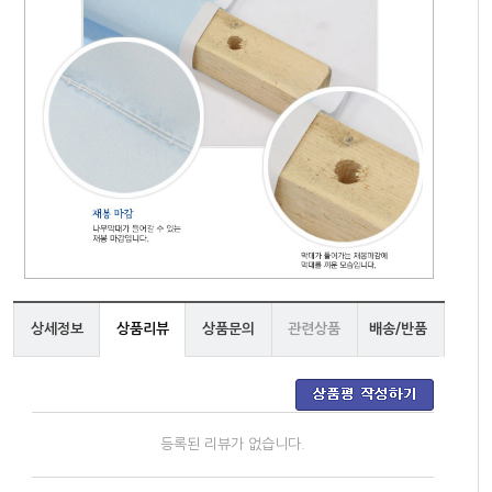
상세정보
상품리뷰
상품문의
관련상품
배송/반품
등록된 리뷰가 없습니다.