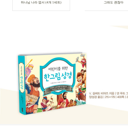
하나님 나라 엽서 (4개 1세트)
그래도 괜찮아