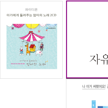
파이디온
아가에게 들려주는 엄마의 노래 2CD