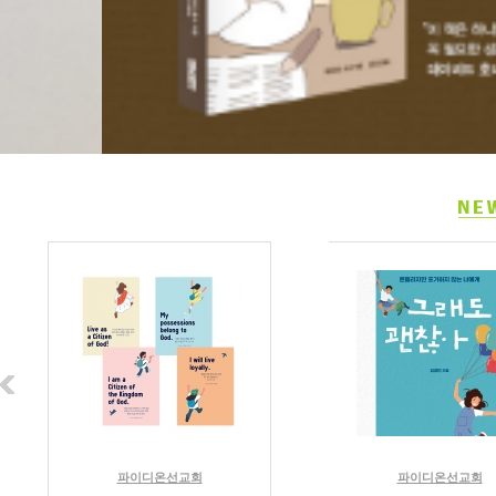
파이디온선교회
파이디온선교회