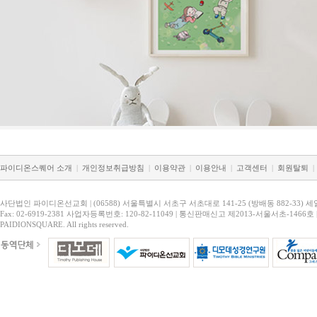
파이디온스퀘어 소개
|
개인정보취급방침
|
이용약관
|
이용안내
|
고객센터
|
회원탈퇴
|
사단법인 파이디온선교회 | (06588) 서울특별시 서초구 서초대로 141-25 (방배동 882-33) 세
Fax: 02-6919-2381 사업자등록번호: 120-82-11049 | 통신판매신고 제2013-서울서초-1466호 
PAIDIONSQUARE. All rights reserved.