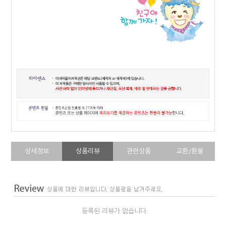
상세정보
상품리뷰
관련상품
교환/환불
등록된 리뷰가 없습니다.