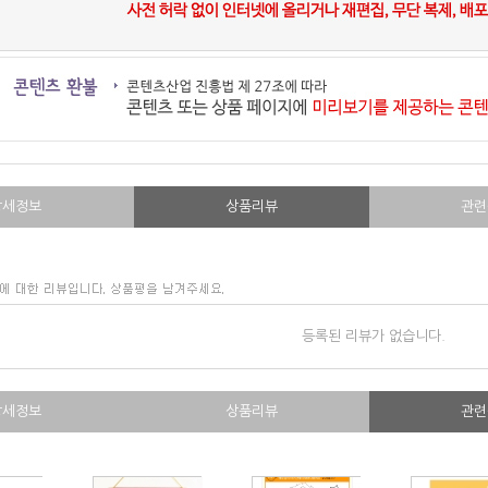
상세정보
상품리뷰
관련
등록된 리뷰가 없습니다.
상세정보
상품리뷰
관련