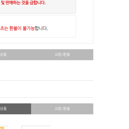
상품
교환/환불
상품
교환/환불