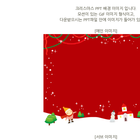
크리스마스 PPT 배경 이미지 입니다.
모션이 있는 GIF 이미지 형식이고,
다운받으시는 PPT파일 안에 이미지가 들어가 있
[메인 이미지]
[서브 이미지]