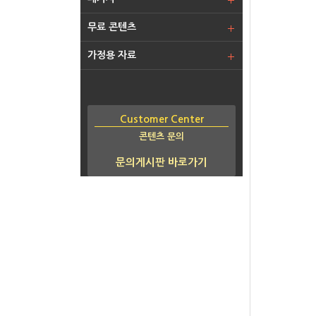
무료 콘텐츠
가정용 자료
Customer Center
콘텐츠 문의
문의게시판 바로가기