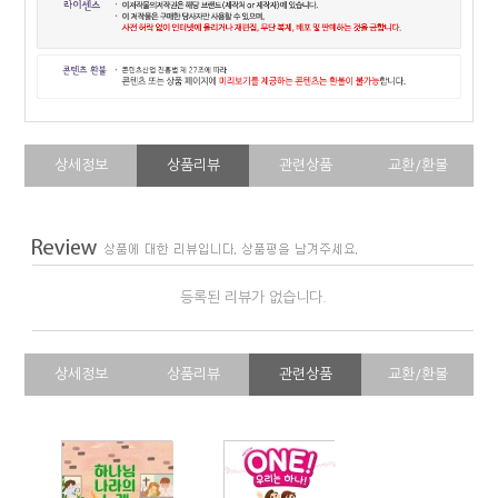
상세정보
상품리뷰
관련상품
교환/환불
등록된 리뷰가 없습니다.
상세정보
상품리뷰
관련상품
교환/환불