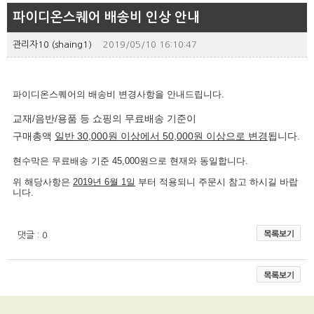
파이디온스퀘어 배송비 인상 안내
관리자10 (shaing1)
2019/05/10 16:10:47
파이디온스퀘어의 배송비 변경사항을 안내드립니다.
교재/음반/용품 등 쇼핑의 무료배송 기준이
구매총액
일반 30,000원 이상에서 50,000원 이상으로 변경
됩니다.
현수막은 무료배송 기준 45,000원으로 현재와 동일합니다.
위 해당사항은
2019년 6월 1일
부터 적용되니 주문시 참고 하시길 바랍
니다.
댓글 : 0