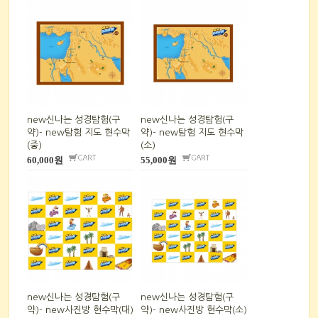
new신나는 성경탐험(구
new신나는 성경탐험(구
약)- new탐험 지도 현수막
약)- new탐험 지도 현수막
(중)
(소)
60,000원
55,000원
new신나는 성경탐험(구
new신나는 성경탐험(구
약)- new사진방 현수막(대)
약)- new사진방 현수막(소)