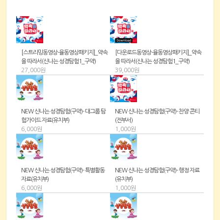
[스트리밍동영상-율동영상패키지]_약속
[다운로드동영상-율동영상패키지]_약속
을 따라서(신나는 성경탐험1_구약)
을 따라서(신나는 성경탐험1_구약)
27,000원
39,000원
NEW 신나는 성경탐험(구약)- 대그룹 탐
NEW 신나는 성경탐험(구약)- 찬양 콘티
험가이드 자료(유치부)
(전부서)
6,000원
1,000원
NEW 신나는 성경탐험(구약)- 특별활동
NEW 신나는 성경탐험(구약)- 행정 자료
자료(유치부)
(유치부)
6,000원
1,000원