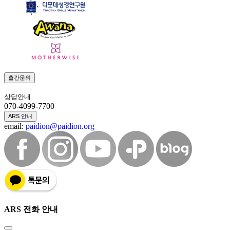
출간문의
상담안내
070-4099-7700
ARS 안내
email:
paidion@paidion.org
ARS 전화 안내