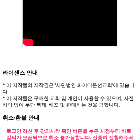
라이센스 안내
* 이 저작물의 저작권은 '사단법인 파이디온선교회'에 있습니
다.
* 이 저작물은 구매한 교회 및 개인이 사용할 수 있으며, 사전
허락 없이 무단 복제, 배포 및 판매하는 것을 금합니다.
취소/환불 안내
로그인 하신 후 강의시작 확인 버튼을 누른 시점부터 바로
강의가 오픈되므로 취소 불가능합니다. 신중히 신청해주세