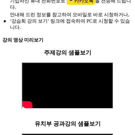
기입하신 휴대 전화번호로
카카오톡
을 전송해 드립니
다.
안내해 드린 정보를 참고하여
모바일
로 바로 시청하거나,
●
‘강습회 강의 보기’
링크에 접속하여 PC로 시청할 수 있습
니다.
강의 영상 미리보기
주제강의 샘플보기
유치부 공과강의 샘플보기