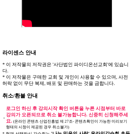
라이센스 안내
* 이 저작물의 저작권은 '사단법인 파이디온선교회'에 있습니
다.
* 이 저작물은 구매한 교회 및 개인이 사용할 수 있으며, 사전
허락 없이 무단 복제, 배포 및 판매하는 것을 금합니다.
취소/환불 안내
로그인 하신 후 강의시작 확인 버튼을 누른 시점부터 바로
강의가 오픈되므로 취소 불가능합니다. 신중히 신청해주세
-
요.
(온라인 콘텐츠 산업진흥법 제 27조- 콘텐츠확인이 가능한 미리보기
형태의 시청이 제공된 경우 취소불가)
'나는 믿음의 사람' 온라인강습회 초등
* 현재 선택하신 강습회는