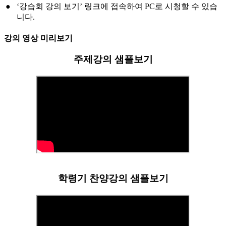
●
‘강습회 강의 보기’
링크에 접속하여 PC로 시청할 수 있습
니다.
강의 영상 미리보기
주제강의 샘플보기
학령기 찬양강의 샘플보기