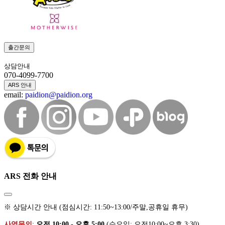
출간문의
상담안내
070-4099-7700
ARS 안내
email:
paidion@paidion.org
ARS 전화 안내
※ 상담시간 안내 (점심시간: 11:50~13:00/주말,공휴일 휴무)
사역문의
:
오전 10:00 - 오후 5:00
(수요일: 오전10:00~오후 3:30)