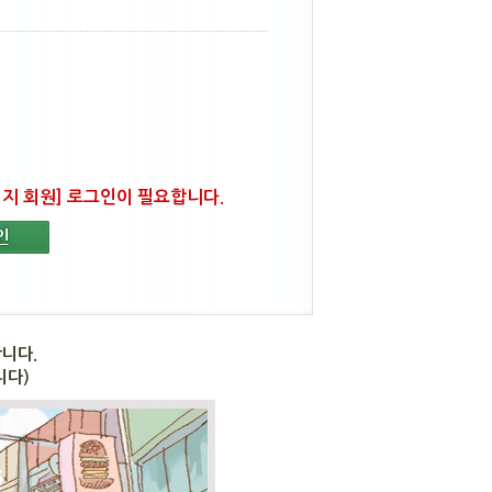
지 회원] 로그인이 필요합니다.
합니다.
니다)