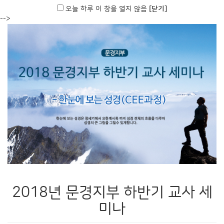
오늘 하루 이 창을 열지 않음
[닫기]
-->
2018년 문경지부 하반기 교사 세
미나