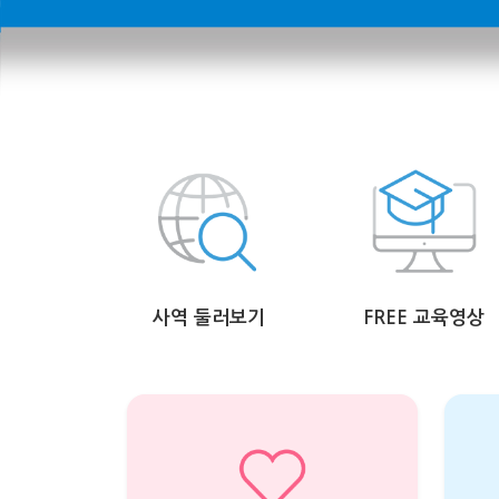
사역 둘러보기
FREE 교육영상