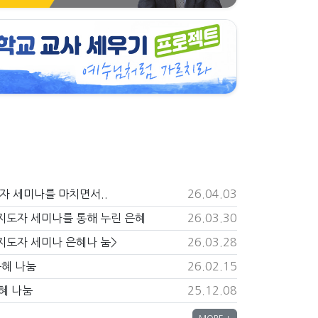
도자 세미나를 마치면서..
26.04.03
 지도자 세미나를 통해 누린 은혜
26.03.30
 지도자 세미나 은혜나 눔>
26.03.28
은혜 나눔
26.02.15
혜 나눔
25.12.08