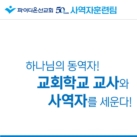
Previous