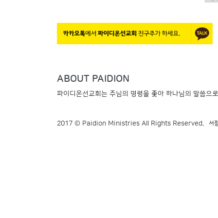
ABOUT
PAIDION
파이디온선교회는 주님의 명령을 좇아 하나님의 말씀으로
2017 © Paidion Ministries
All Rights Reserved.
서