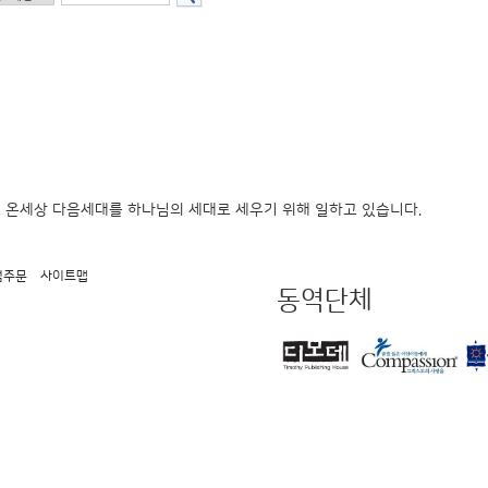
 온세상 다음세대를 하나님의 세대로 세우기 위해 일하고 있습니다.
점주문
사이트맵
동역단체