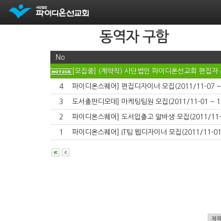
No
[모집중] (계약직) 사단법인 파이디온선교회 편집자 &
4
파이디온스퀘어] 편집디자이너 모집(2011/11-07 ~ 
3
도서출판디모데] 마케팅팀원 모집(2011/11-01 ~ 11
2
파이디온스퀘어] 도서입출고 알바생 모집(2011/11-12
1
파이디온스퀘어] IT팀 웹디자이너 모집(2011/11-01 ~