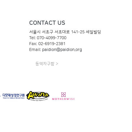
CONTACT US
서울시 서초구 서초대로 141-25 세일빌딩
Tel: 070-4099-7700
Fax: 02-6919-2381
Email:
paidion@paidion.org
동역자구함 >