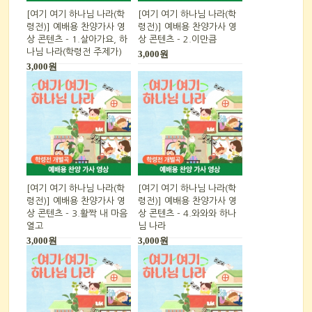
[여기 여기 하나님 나라(학
[여기 여기 하나님 나라(학
령전)] 예배용 찬양가사 영
령전)] 예배용 찬양가사 영
상 콘텐츠 - 1.살아가요, 하
상 콘텐츠 - 2.이만큼
나님 나라(학령전 주제가)
3,000원
3,000원
[여기 여기 하나님 나라(학
[여기 여기 하나님 나라(학
령전)] 예배용 찬양가사 영
령전)] 예배용 찬양가사 영
상 콘텐츠 - 3.활짝 내 마음
상 콘텐츠 - 4.와와와 하나
열고
님 나라
3,000원
3,000원