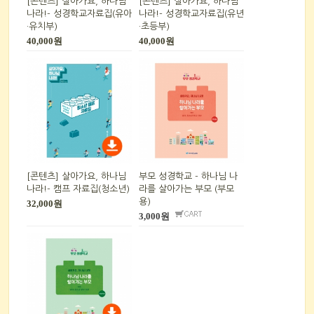
[콘텐츠] 살아가요, 하나님
[콘텐츠] 살아가요, 하나님
나라!- 성경학교자료집(유아
나라!- 성경학교자료집(유년
·유치부)
·초등부)
40,000원
40,000원
[콘텐츠] 살아가요, 하나님
부모 성경학교 - 하나님 나
나라!- 캠프 자료집(청소년)
라를 살아가는 부모 (부모
용)
32,000원
3,000원