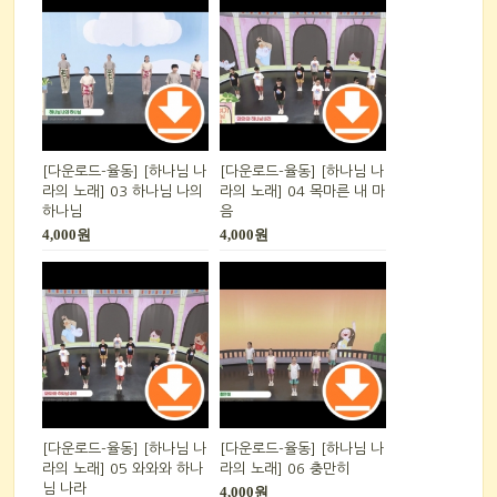
[다운로드-율동] [하나님 나
[다운로드-율동] [하나님 나
라의 노래] 03 하나님 나의
라의 노래] 04 목마른 내 마
하나님
음
4,000원
4,000원
[다운로드-율동] [하나님 나
[다운로드-율동] [하나님 나
라의 노래] 05 와와와 하나
라의 노래] 06 충만히
님 나라
4,000원