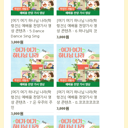
[여기 여기 하나님 나라(학
[여기 여기 하나님 나라(학
령전)] 예배용 찬양가사 영
령전)] 예배용 찬양가사 영
상 콘텐츠 - 5.Dance
상 콘텐츠 - 6.하나님의 것
Dance Sing Sing
3,000원
3,000원
[여기 여기 하나님 나라(학
[여기 여기 하나님 나라(학
령전)] 예배용 찬양가사 영
령전)] 예배용 찬양가사 영
상 콘텐츠 - 7.온 우주의 주
상 콘텐츠 - 8.코코코코코코
인
3,000원
3,000원