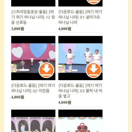
[스트리밍동영상-율동] [여
[다운로드-율동] [여기 여기
기 여기 하나님 나라] 12 믿
하나님 나라] 01 살아가요
음 신호등
하나님 나라
3,000원
4,000원
[다운로드-율동] [여기 여기
[다운로드-율동] [여기 여기
하나님 나라] 02 이만큼
하나님 나라] 03 활짝 내 마
음 열고
4,000원
4,000원