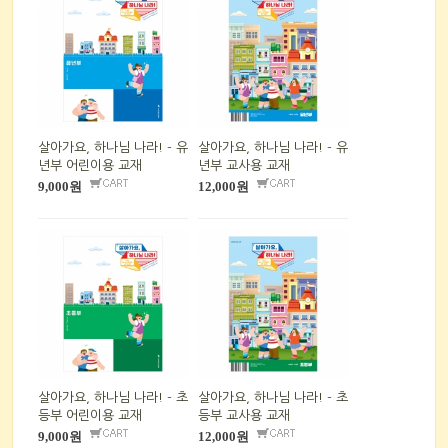
살아가요, 하나님 나라! - 유
살아가요, 하나님 나라! - 유
년부 어린이용 교재
년부 교사용 교재
9,000원
12,000원
살아가요, 하나님 나라! - 초
살아가요, 하나님 나라! - 초
등부 어린이용 교재
등부 교사용 교재
9,000원
12,000원