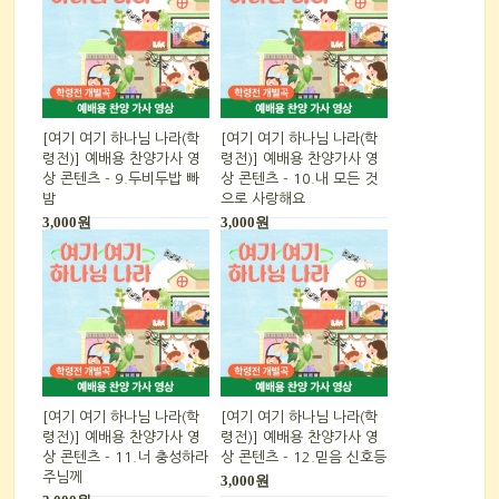
[여기 여기 하나님 나라(학
[여기 여기 하나님 나라(학
령전)] 예배용 찬양가사 영
령전)] 예배용 찬양가사 영
상 콘텐츠 - 9.두비두밥 빠
상 콘텐츠 - 10.내 모든 것
밤
으로 사랑해요
3,000원
3,000원
[여기 여기 하나님 나라(학
[여기 여기 하나님 나라(학
령전)] 예배용 찬양가사 영
령전)] 예배용 찬양가사 영
상 콘텐츠 - 11.너 충성하라
상 콘텐츠 - 12.믿음 신호등
주님께
3,000원