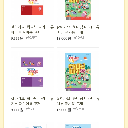
살아가요, 하나님 나라! - 유
살아가요, 하나님 나라! - 유
아부 어린이용 교재
아부 교사용 교재
9,000원
13,000원
살아가요, 하나님 나라! - 유
살아가요, 하나님 나라! - 유
치부 어린이용 교재
치부 교사용 교재
9,000원
13,000원