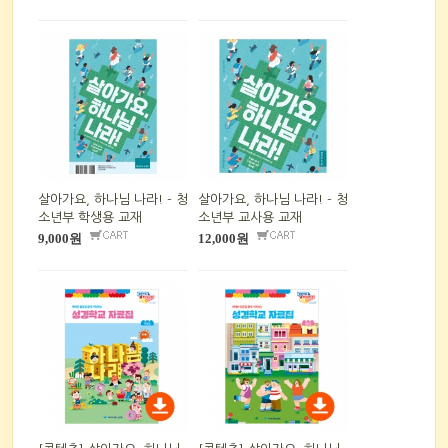
살아가요, 하나님 나라! - 청
살아가요, 하나님 나라! - 청
소년부 학생용 교재
소년부 교사용 교재
9,000원
12,000원