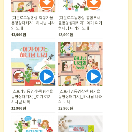
[다운로드동영상-학령기율
[다운로드동영상-통합부서
동영상패키지]_하나님 나라
율동영상패키지]_여기 여기
의 노래
하나님 나라의 노래
43,900원
43,900원
[스트리밍동영상-학령전율
[스트리밍동영상-학령기율
동영상패키지]_여기 여기
동영상패키지]_하나님 나라
하나님 나라
의 노래
32,900원
32,900원