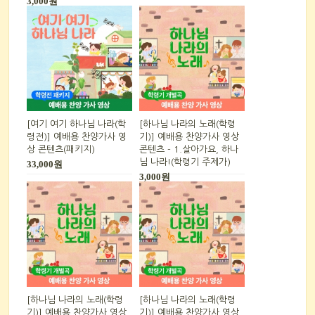
3,000원
[여기 여기 하나님 나라(학
[하나님 나라의 노래(학령
령전)] 예배용 찬양가사 영
기)] 예배용 찬양가사 영상
상 콘텐츠(패키지)
콘텐츠 - 1.살아가요, 하나
님 나라!(학령기 주제가)
33,000원
3,000원
[하나님 나라의 노래(학령
[하나님 나라의 노래(학령
기)] 예배용 찬양가사 영상
기)] 예배용 찬양가사 영상