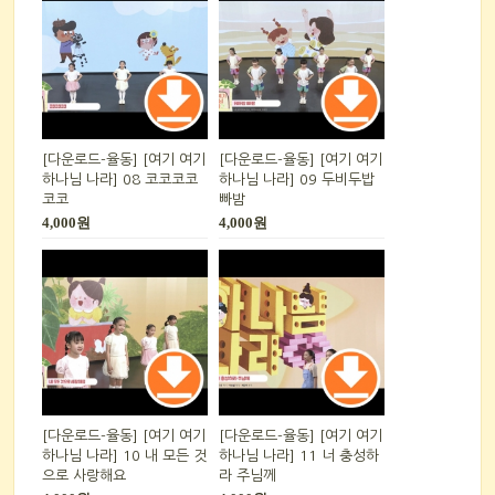
[다운로드-율동] [여기 여기
[다운로드-율동] [여기 여기
하나님 나라] 08 코코코코
하나님 나라] 09 두비두밥
코코
빠밤
4,000원
4,000원
[다운로드-율동] [여기 여기
[다운로드-율동] [여기 여기
하나님 나라] 10 내 모든 것
하나님 나라] 11 너 충성하
으로 사랑해요
라 주님께