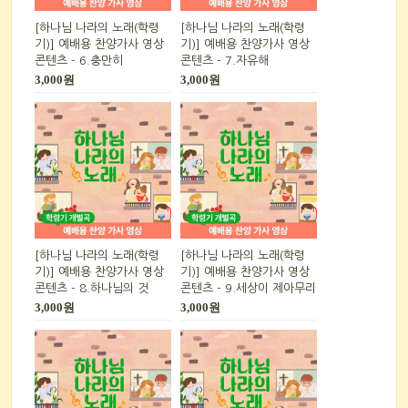
[하나님 나라의 노래(학령
[하나님 나라의 노래(학령
기)] 예배용 찬양가사 영상
기)] 예배용 찬양가사 영상
콘텐츠 - 6.충만히
콘텐츠 - 7.자유해
3,000원
3,000원
[하나님 나라의 노래(학령
[하나님 나라의 노래(학령
기)] 예배용 찬양가사 영상
기)] 예배용 찬양가사 영상
콘텐츠 - 8.하나님의 것
콘텐츠 - 9.세상이 제아무리
3,000원
3,000원