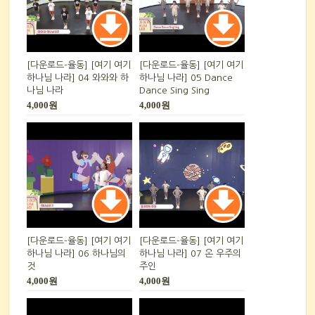
[다운로드-율동] [여기 여기
[다운로드-율동] [여기 여기
하나님 나라] 04 와와와 하
하나님 나라] 05 Dance
나님 나라
Dance Sing Sing
4,000원
4,000원
[다운로드-율동] [여기 여기
[다운로드-율동] [여기 여기
하나님 나라] 06 하나님의
하나님 나라] 07 온 우주의
것
주인
4,000원
4,000원