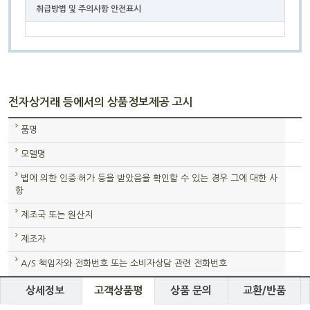
취급방법 및 주의사항 안전표시
전자상거래 등에서의 상품정보제공 고시
품명
모델명
법에 의한 인증·허가 등을 받았음을 확인할 수 있는 경우 그에 대한 사
항
제조국 또는 원산지
제조자
A/S 책임자와 전화번호 또는 소비자상담 관련 전화번호
상세정보
고객상품평
상품 문의
교환/반품