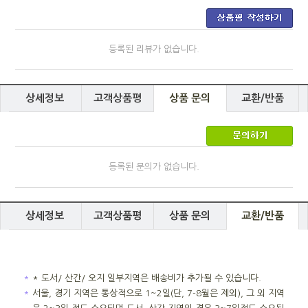
등록된 리뷰가 없습니다.
상세정보
고객상품평
상품 문의
교환/반품
등록된 문의가 없습니다.
상세정보
고객상품평
상품 문의
교환/반품
＊
* 도서/ 산간/ 오지 일부지역은 배송비가 추가될 수 있습니다.
＊
서울, 경기 지역은 통상적으로 1~2일(단, 7-8월은 제외), 그 외 지역