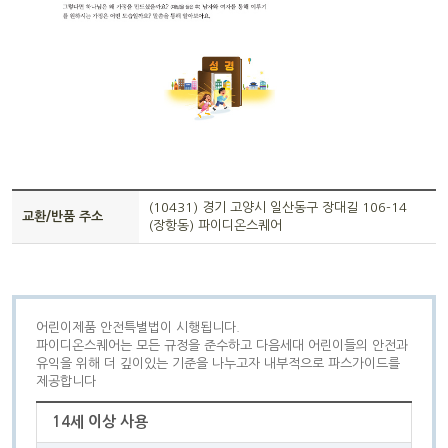
(10431) 경기 고양시 일산동구 장대길 106-14
교환/반품 주소
(장항동) 파이디온스퀘어
어린이제품 안전특별법이 시행됩니다.
파이디온스퀘어는 모든 규정을 준수하고 다음세대 어린이들의 안전과
유익을 위해 더 깊이있는 기준을 나누고자 내부적으로 파스가이드를
제공합니다
14세 이상 사용