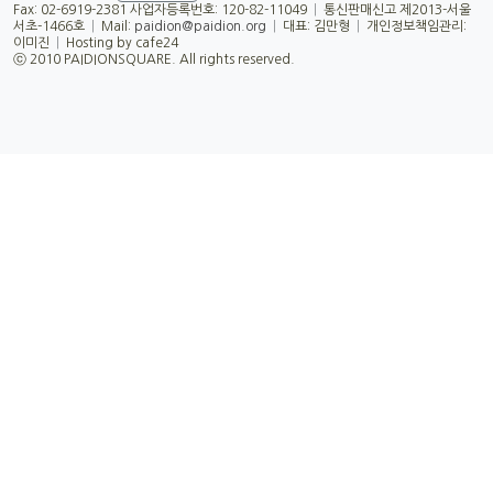
Fax: 02-6919-2381 사업자등록번호: 120-82-11049
|
통신판매신고 제2013-서울
서초-1466호
|
Mail:
paidion@paidion.org
|
대표: 김만형
|
개인정보책임관리:
이미진
|
Hosting by cafe24
ⓒ 2010 PAIDIONSQUARE. All rights reserved.