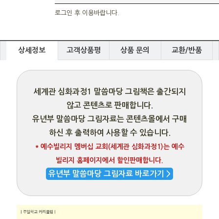
로그인 후 이용바랍니다.
상세정보
고객상품평
상품 문의
교환/반품
세계관 심화과정1 말씀마당 그림책은 출간되지
않고 콘텐츠로 판매합니다.
유년부 말씀마당 그림자료는 콘텐츠몰에서 구매
하신 후 출력하여 사용할 수 있습니다.
* 예수빌리지 멤버십 교회(세계관 심화과정1)는 예수
빌리지 홈페이지에서 할인판매합니다.
유년부 말씀마당 그림자료 바로가기 >