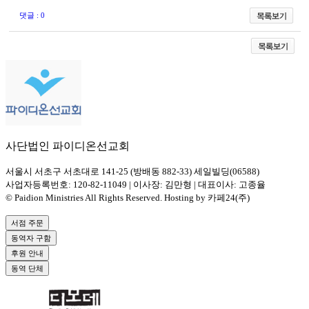
댓글 : 0
사단법인 파이디온선교회
서울시 서초구 서초대로 141-25 (방배동 882-33) 세일빌딩(06588)
사업자등록번호: 120-82-11049 | 이사장: 김만형 | 대표이사: 고종율
© Paidion Ministries All Rights Reserved. Hosting by 카페24(주)
서점 주문
동역자 구함
후원 안내
동역 단체