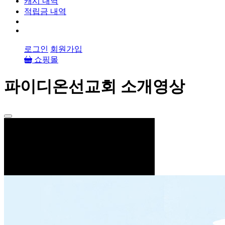
캐시 내역
적립금 내역
로그인
회원가입
쇼핑몰
파이디온선교회 소개영상