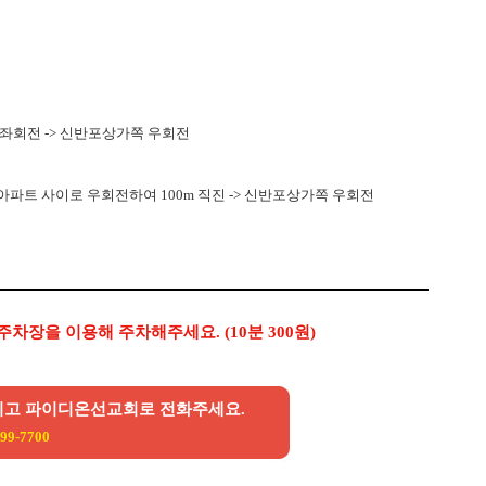
좌회전 -> 신반포상가쪽 우회전
파트 사이로 우회전하여 100m 직진 -> 신반포상가쪽 우회전
장을 이용해 주차해주세요. (10분 300원)
시고 파이디온선교회로 전화주세요.
99-7700