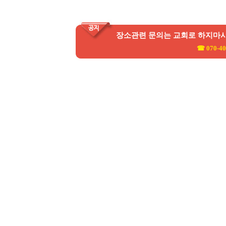
장소관련 문의는 교회로 하지마
☎ 070-40