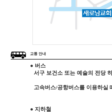
교통 안내
● 버스
서구 보건소 또는 예술의 전당 
고속버스/공항버스를 이용하실 
● 지하철