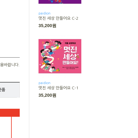
paidion
멋진 세상 만들어요 C-2
35,200원
용바랍니다.
paidion
멋진 세상 만들어요 C-1
반품
35,200원