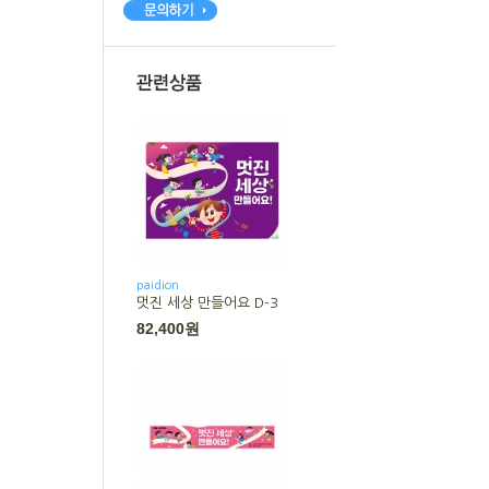
paidion
멋진 세상 만들어요 D-3
82,400원