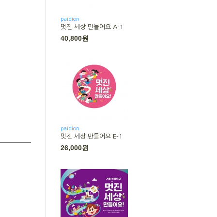
paidion
멋진 세상 만들어요 A-1
40,800원
paidion
멋진 세상 만들어요 E-1
26,000원